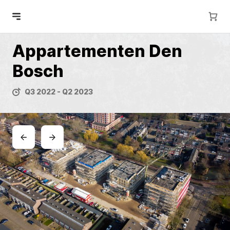
Appartementen Den
Bosch
Q3 2022 - Q2 2023