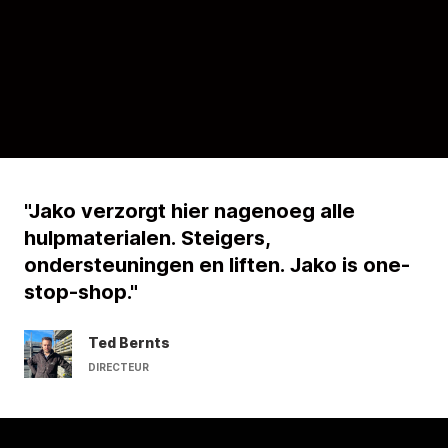
"Jako verzorgt hier nagenoeg alle
hulpmaterialen. Steigers,
ondersteuningen en liften. Jako is one-
stop-shop."
Ted Bernts
DIRECTEUR