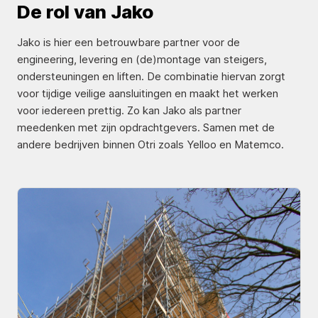
De rol van Jako
Jako is hier een betrouwbare partner voor de
engineering, levering en (de)montage van steigers,
ondersteuningen en liften. De combinatie hiervan zorgt
voor tijdige veilige aansluitingen en maakt het werken
voor iedereen prettig. Zo kan Jako als partner
meedenken met zijn opdrachtgevers. Samen met de
andere bedrijven binnen Otri zoals Yelloo en Matemco.