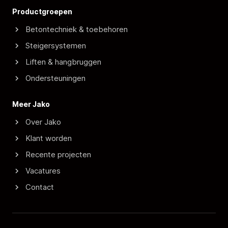
Productgroepen
Betontechniek & toebehoren
Steigersystemen
Liften & hangbruggen
Ondersteuningen
Meer Jako
Over Jako
Klant worden
Recente projecten
Vacatures
Contact