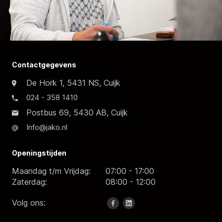
Contactgegevens
De Hork 1, 5431 NS, Cuijk
024 - 358 1410
Postbus 69, 5430 AB, Cuijk
Info@jako.nl
Openingstijden
Maandag t/m Vrijdag:
07:00 - 17:00
Zaterdag:
08:00 - 12:00
Volg ons: