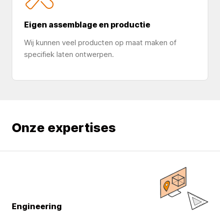
Eigen assemblage en productie
Wij kunnen veel producten op maat maken of
specifiek laten ontwerpen.
Onze expertises
Engineering