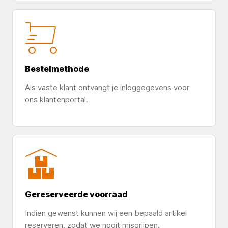
Bestelmethode
Als vaste klant ontvangt je inloggegevens voor
ons klantenportal.
Gereserveerde voorraad
Indien gewenst kunnen wij een bepaald artikel
reserveren, zodat we nooit misgrijpen.