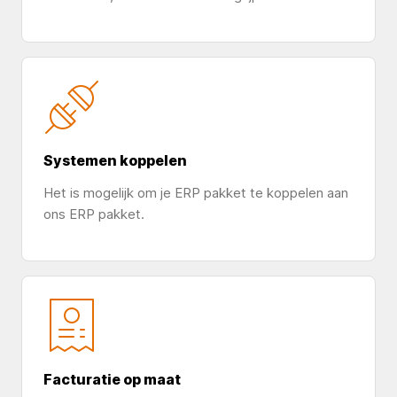
Systemen koppelen
Het is mogelijk om je ERP pakket te koppelen aan
ons ERP pakket.
Facturatie op maat