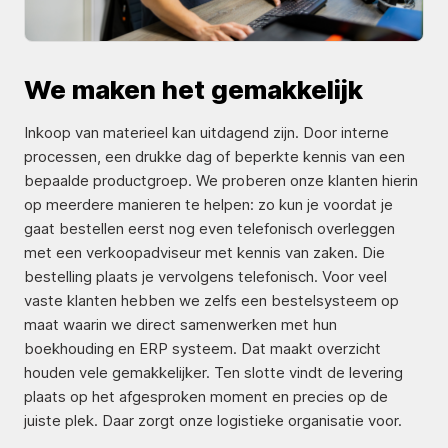
We maken het gemakkelijk
Inkoop van materieel kan uitdagend zijn. Door interne
processen, een drukke dag of beperkte kennis van een
bepaalde productgroep. We proberen onze klanten hierin
op meerdere manieren te helpen: zo kun je voordat je
gaat bestellen eerst nog even telefonisch overleggen
met een verkoopadviseur met kennis van zaken. Die
bestelling plaats je vervolgens telefonisch. Voor veel
vaste klanten hebben we zelfs een bestelsysteem op
maat waarin we direct samenwerken met hun
boekhouding en ERP systeem. Dat maakt overzicht
houden vele gemakkelijker. Ten slotte vindt de levering
plaats op het afgesproken moment en precies op de
juiste plek. Daar zorgt onze logistieke organisatie voor.