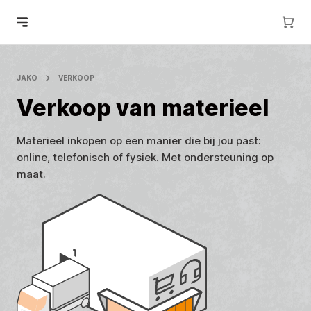
JAKO
VERKOOP
Verkoop van materieel
Materieel inkopen op een manier die bij jou past:
online, telefonisch of fysiek. Met ondersteuning op
maat.