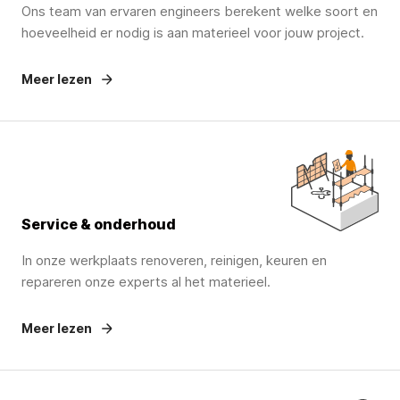
Ons team van ervaren engineers berekent welke soort en
hoeveelheid er nodig is aan materieel voor jouw project.
Meer lezen
Service & onderhoud
In onze werkplaats renoveren, reinigen, keuren en
repareren onze experts al het materieel.
Meer lezen