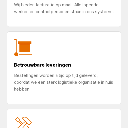
Wij bieden facturatie op maat. Alle lopende
werken en contactpersonen staan in ons systeem.
Betrouwbare leveringen
Bestellingen worden altijd op tijd geleverd,
doordat we een sterk logistieke organisatie in huis
hebben.