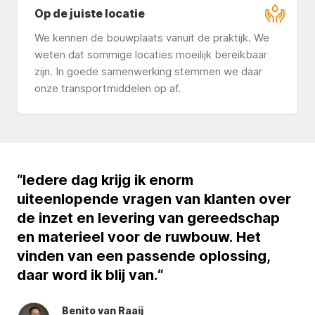
Op de juiste locatie
We kennen de bouwplaats vanuit de praktijk. We
weten dat sommige locaties moeilijk bereikbaar
zijn. In goede samenwerking stemmen we daar
onze transportmiddelen op af.
“Iedere dag krijg ik enorm
uiteenlopende vragen van klanten over
de inzet en levering van gereedschap
en materieel voor de ruwbouw. Het
vinden van een passende oplossing,
daar word ik blij van.“
Benito van Raaij