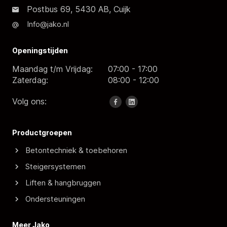
Postbus 69, 5430 AB, Cuijk
Info@jako.nl
Openingstijden
Maandag t/m Vrijdag:
07:00 - 17:00
Zaterdag:
08:00 - 12:00
Volg ons:
Productgroepen
Betontechniek & toebehoren
Steigersystemen
Liften & hangbruggen
Ondersteuningen
Meer Jako