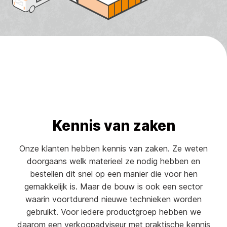
Kennis van zaken
Onze klanten hebben kennis van zaken. Ze weten
doorgaans welk materieel ze nodig hebben en
bestellen dit snel op een manier die voor hen
gemakkelijk is. Maar de bouw is ook een sector
waarin voortdurend nieuwe technieken worden
gebruikt. Voor iedere productgroep hebben we
daarom een verkoopadviseur met praktische kennis