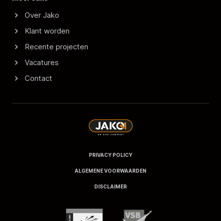
Over Jako
Klant worden
Recente projecten
Vacatures
Contact
PRIVACY POLICY
ALGEMENE VOORWAARDEN
DISCLAIMER