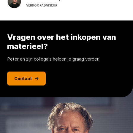
VERKOOPADVISEUR
Vragen over het inkopen van
materieel?
Peter en zijn collega's helpen je graag verder.
Contact