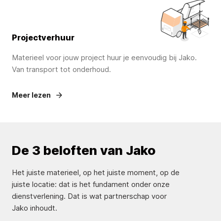
Projectverhuur
Materieel voor jouw project huur je eenvoudig bij Jako.
Van transport tot onderhoud.
Meer lezen
De 3 beloften van Jako
Het juiste materieel, op het juiste moment, op de
juiste locatie: dat is het fundament onder onze
dienstverlening. Dat is wat partnerschap voor
Jako inhoudt.