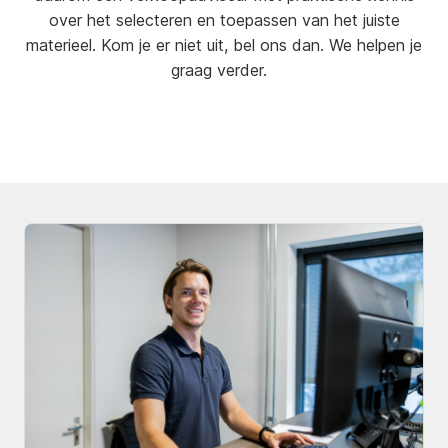
over het selecteren en toepassen van het juiste
materieel. Kom je er niet uit, bel ons dan. We helpen je
graag verder.