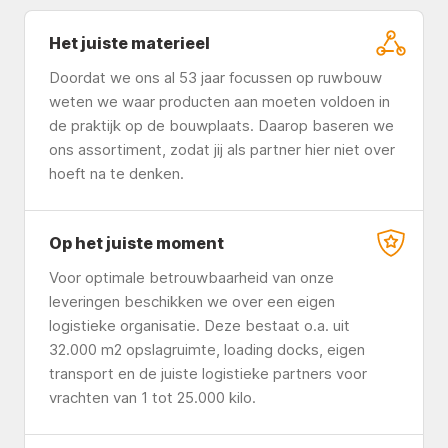
Het juiste materieel
Doordat we ons al 53 jaar focussen op ruwbouw
weten we waar producten aan moeten voldoen in
de praktijk op de bouwplaats. Daarop baseren we
ons assortiment, zodat jij als partner hier niet over
hoeft na te denken.
Op het juiste moment
Voor optimale betrouwbaarheid van onze
leveringen beschikken we over een eigen
logistieke organisatie. Deze bestaat o.a. uit
32.000 m2 opslagruimte, loading docks, eigen
transport en de juiste logistieke partners voor
vrachten van 1 tot 25.000 kilo.