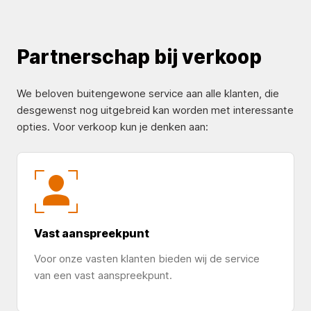
Partnerschap bij verkoop
We beloven buitengewone service aan alle klanten, die
desgewenst nog uitgebreid kan worden met interessante
opties. Voor verkoop kun je denken aan:
Vast aanspreekpunt
Voor onze vasten klanten bieden wij de service
van een vast aanspreekpunt.