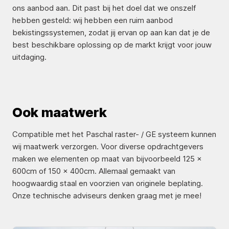
ons aanbod aan. Dit past bij het doel dat we onszelf
hebben gesteld: wij hebben een ruim aanbod
bekistingssystemen, zodat jij ervan op aan kan dat je de
best beschikbare oplossing op de markt krijgt voor jouw
uitdaging.
Ook maatwerk
Compatible met het Paschal raster- / GE systeem kunnen
wij maatwerk verzorgen. Voor diverse opdrachtgevers
maken we elementen op maat van bijvoorbeeld 125 x
600cm of 150 x 400cm. Allemaal gemaakt van
hoogwaardig staal en voorzien van originele beplating.
Onze technische adviseurs denken graag met je mee!