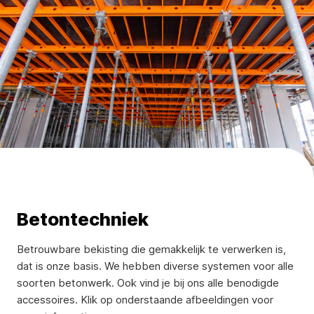
Betontechniek
Betrouwbare bekisting die gemakkelijk te verwerken is,
dat is onze basis. We hebben diverse systemen voor alle
soorten betonwerk. Ook vind je bij ons alle benodigde
accessoires. Klik op onderstaande afbeeldingen voor