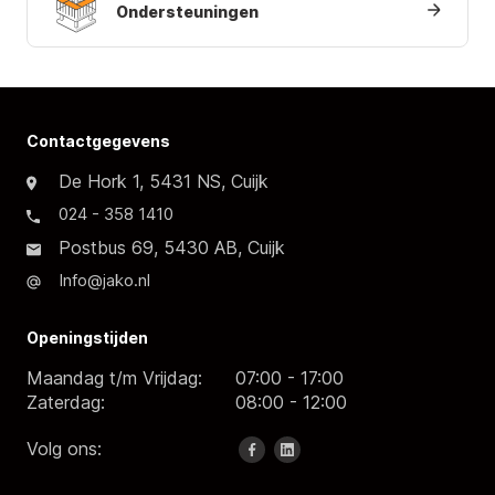
Ondersteuningen
Contactgegevens
De Hork 1, 5431 NS, Cuijk
024 - 358 1410
Postbus 69, 5430 AB, Cuijk
Info@jako.nl
Openingstijden
Maandag t/m Vrijdag:
07:00 - 17:00
Zaterdag:
08:00 - 12:00
Volg ons: