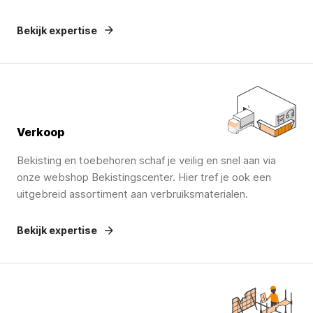
Bekijk expertise
Verkoop
Bekisting en toebehoren schaf je veilig en snel aan via
onze webshop Bekistingscenter. Hier tref je ook een
uitgebreid assortiment aan verbruiksmaterialen.
Bekijk expertise