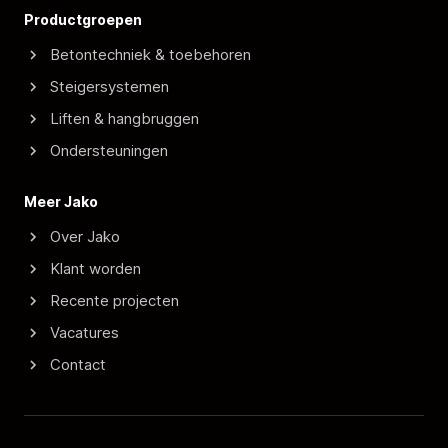
Productgroepen
Betontechniek & toebehoren
Steigersystemen
Liften & hangbruggen
Ondersteuningen
Meer Jako
Over Jako
Klant worden
Recente projecten
Vacatures
Contact