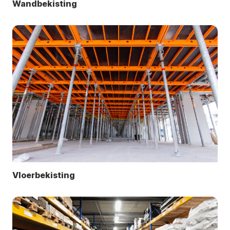
Wandbekisting
Vloerbekisting