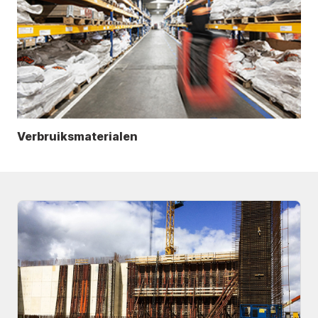
Verbruiksmaterialen