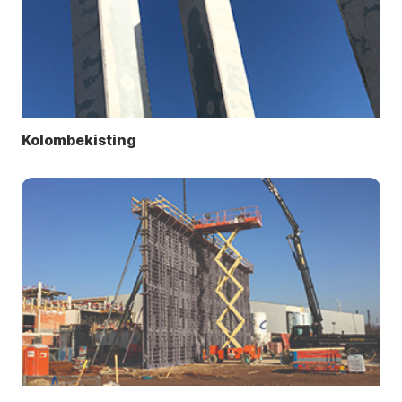
Kolombekisting