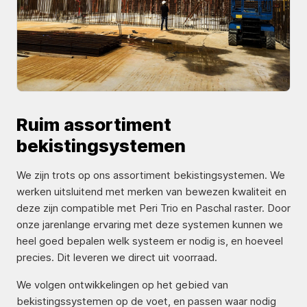
Ruim assortiment
bekistingsystemen
We zijn trots op ons assortiment bekistingsystemen. We
werken uitsluitend met merken van bewezen kwaliteit en
deze zijn compatible met Peri Trio en Paschal raster. Door
onze jarenlange ervaring met deze systemen kunnen we
heel goed bepalen welk systeem er nodig is, en hoeveel
precies. Dit leveren we direct uit voorraad.
We volgen ontwikkelingen op het gebied van
bekistingssystemen op de voet, en passen waar nodig