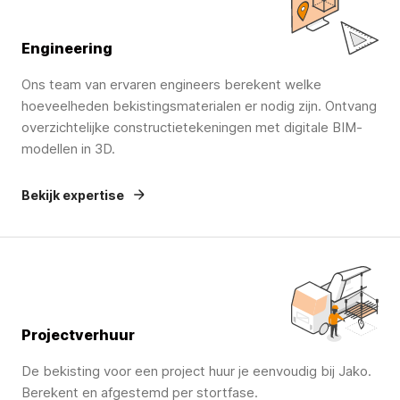
Engineering
Ons team van ervaren engineers berekent welke
hoeveelheden bekistingsmaterialen er nodig zijn. Ontvang
overzichtelijke constructietekeningen met digitale BIM-
modellen in 3D.
Bekijk expertise
Projectverhuur
De bekisting voor een project huur je eenvoudig bij Jako.
Berekent en afgestemd per stortfase.