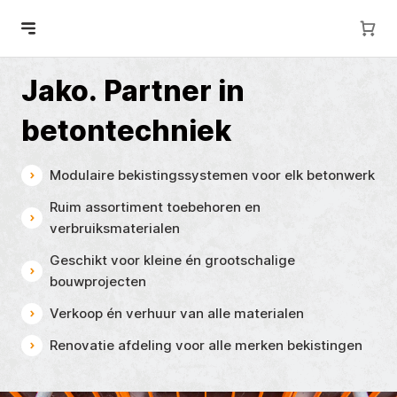
Jako.
Partner in
betontechniek
Modulaire bekistingssystemen voor elk betonwerk
Ruim assortiment toebehoren en
verbruiksmaterialen
Geschikt voor kleine én grootschalige
bouwprojecten
Verkoop én verhuur van alle materialen
Renovatie afdeling voor alle merken bekistingen