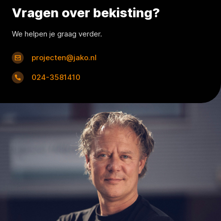
Vragen over bekisting?
We helpen je graag verder.
projecten@jako.nl
024-3581410