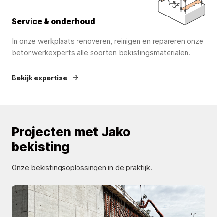
Service & onderhoud
In onze werkplaats renoveren, reinigen en repareren onze
betonwerkexperts alle soorten bekistingsmaterialen.
Bekijk expertise
Projecten met Jako
bekisting
Onze bekistingsoplossingen in de praktijk.