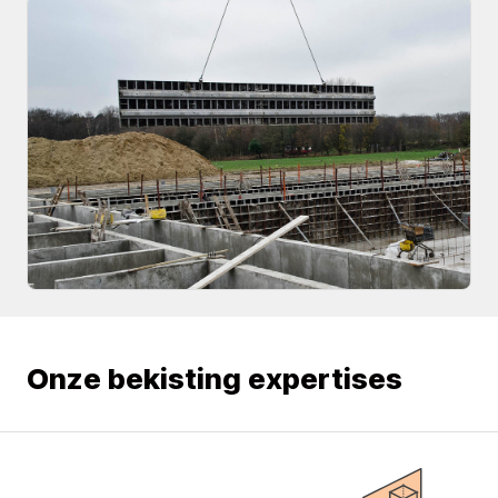
Onze bekisting expertises