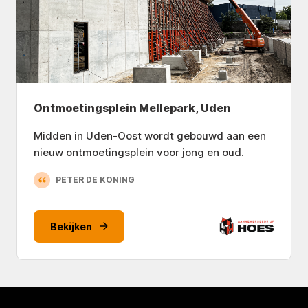
Ontmoetingsplein Mellepark, Uden
Midden in Uden-Oost wordt gebouwd aan een
nieuw ontmoetingsplein voor jong en oud.
PETER DE KONING
Bekijken