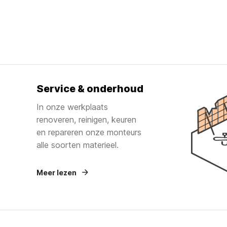
Service & onderhoud
In onze werkplaats
renoveren, reinigen, keuren
en repareren onze monteurs
alle soorten materieel.
Meer lezen