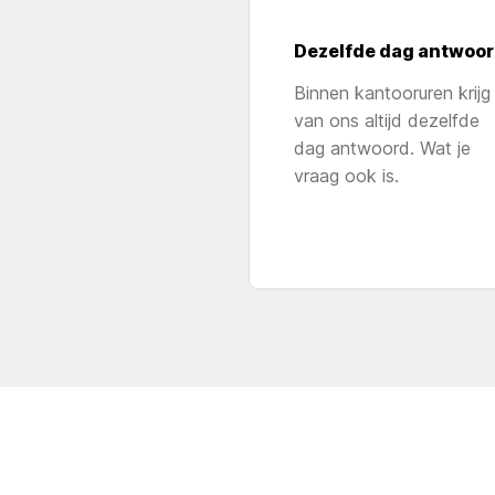
Dezelfde dag antwoo
Binnen kantooruren krijg 
van ons altijd dezelfde
dag antwoord. Wat je
vraag ook is.