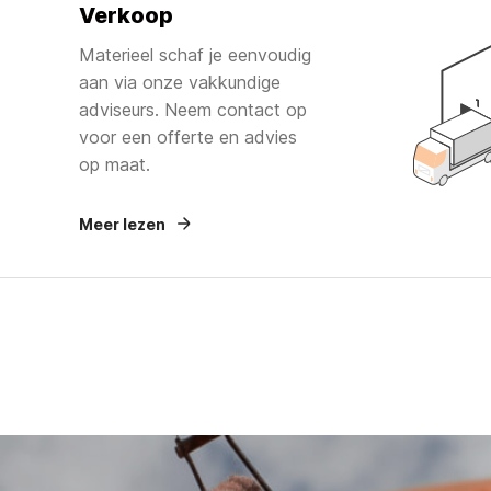
Verkoop
Materieel schaf je eenvoudig
aan via onze vakkundige
adviseurs. Neem contact op
voor een offerte en advies
op maat.
Meer lezen