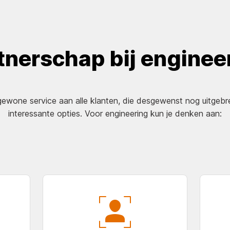
tnerschap bij enginee
ewone service aan alle klanten, die desgewenst nog uitgeb
interessante opties. Voor engineering kun je denken aan: