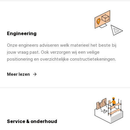
Engineering
Onze engineers adviseren welk materieel het beste bij
jouw vraag past. Ook verzorgen wij een veilige
positionering en overzichtelijke constructietekeningen.
Meer lezen
Service & onderhoud