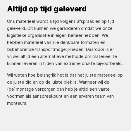
Altijd op tijd geleverd
Ons materieel wordt altijd volgens afspraak en op tijd
geleverd. Dit kunnen we garanderen omdat we onze
logistieke organisatie in eigen beheer hebben. We
hebben materieel van alle denkbare formaten en
bijbehorende transportmogelijkheden. Daardoor is er
vrijwel altijd een alternatieve methode om materieel te
kunnen leveren in tijden van extreme drukte bijvoorbeeld.
Wij weten hoe belangrijk het is dat het juiste materieel op
de juiste tijd en op de juiste plek is. Wanneer wij de
(de)montage verzorgen dan heb je altijd een vaste
voorman als aanspreekpunt en een ervaren team van
monteurs.