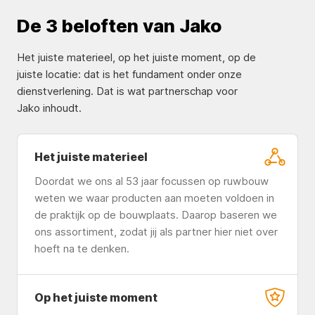
De 3 beloften van Jako
Het juiste materieel, op het juiste moment, op de
juiste locatie: dat is het fundament onder onze
dienstverlening. Dat is wat partnerschap voor
Jako inhoudt.
Het juiste materieel
Doordat we ons al 53 jaar focussen op ruwbouw
weten we waar producten aan moeten voldoen in
de praktijk op de bouwplaats. Daarop baseren we
ons assortiment, zodat jij als partner hier niet over
hoeft na te denken.
Op het juiste moment