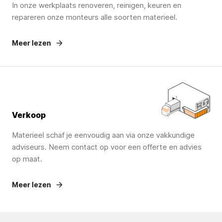
In onze werkplaats renoveren, reinigen, keuren en
repareren onze monteurs alle soorten materieel.
Meer lezen
Verkoop
Materieel schaf je eenvoudig aan via onze vakkundige
adviseurs. Neem contact op voor een offerte en advies
op maat.
Meer lezen