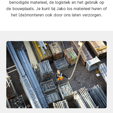
benodigde materieel, de logistiek en het gebruik op
de bouwplaats. Je kunt bij Jako los materieel huren of
het (de)monteren ook door ons laten verzorgen.