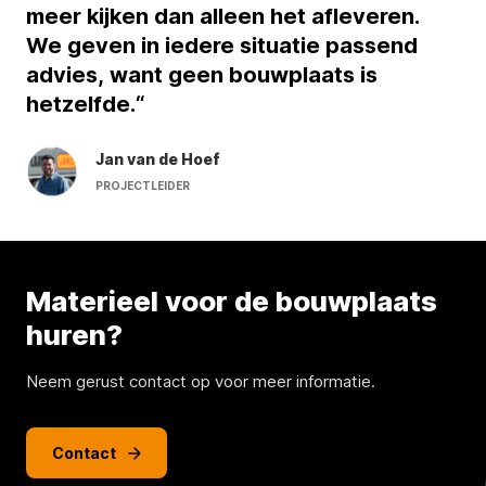
meer kijken dan alleen het afleveren.
We geven in iedere situatie passend
advies, want geen bouwplaats is
hetzelfde.“
Jan van de Hoef
PROJECTLEIDER
Materieel voor de bouwplaats
huren?
Neem gerust contact op voor meer informatie.
Contact