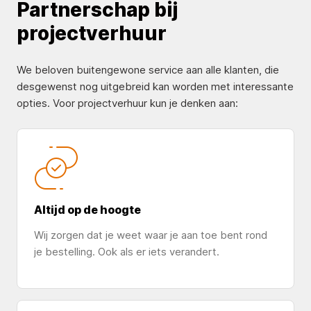
Partnerschap bij
projectverhuur
We beloven buitengewone service aan alle klanten, die
desgewenst nog uitgebreid kan worden met interessante
opties. Voor projectverhuur kun je denken aan:
Altijd op de hoogte
Wij zorgen dat je weet waar je aan toe bent rond
je bestelling. Ook als er iets verandert.