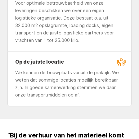
Voor optimale betrouwbaarheid van onze
leveringen beschikken we over een eigen
logistieke organisatie. Deze bestaat o.a. uit
32.000 m2 opslagruimte, loading docks, eigen
transport en de juiste logistieke partners voor
vrachten van 1 tot 25.000 kilo.
Op de juiste locatie
We kennen de bouwplaats vanuit de praktijk. We
weten dat sommige locaties moeilijk bereikbaar
zijn. In goede samenwerking stemmen we daar
onze transportmiddelen op af.
“Bij de verhuur van het materieel komt