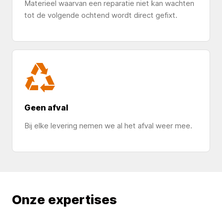
Materieel waarvan een reparatie niet kan wachten
tot de volgende ochtend wordt direct gefixt.
Geen afval
Bij elke levering nemen we al het afval weer mee.
Onze expertises