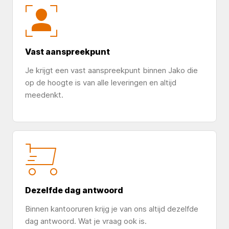
Vast aanspreekpunt
Je krijgt een vast aanspreekpunt binnen Jako die
op de hoogte is van alle leveringen en altijd
meedenkt.
Dezelfde dag antwoord
Binnen kantooruren krijg je van ons altijd dezelfde
dag antwoord. Wat je vraag ook is.