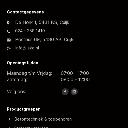
Contactgegevens
De Hork 1, 5431 NS, Cuijk
024 - 358 1410
Postbus 69, 5430 AB, Cuijk
Info@jako.nl
Openingstijden
Maandag t/m Vrijdag:
07:00 - 17:00
Zaterdag:
08:00 - 12:00
Volg ons:
Productgroepen
Betontechniek & toebehoren