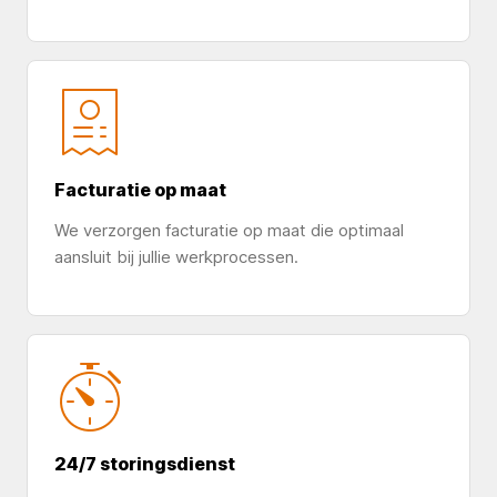
Facturatie op maat
We verzorgen facturatie op maat die optimaal
aansluit bij jullie werkprocessen.
24/7 storingsdienst