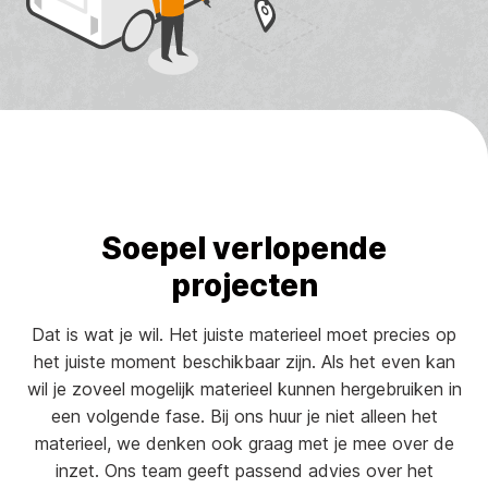
Soepel verlopende
projecten
Dat is wat je wil. Het juiste materieel moet precies op
het juiste moment beschikbaar zijn. Als het even kan
wil je zoveel mogelijk materieel kunnen hergebruiken in
een volgende fase. Bij ons huur je niet alleen het
materieel, we denken ook graag met je mee over de
inzet. Ons team geeft passend advies over het