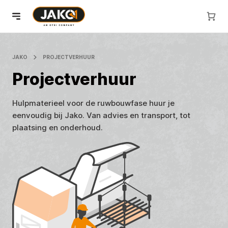
JAKO
PROJECTVERHUUR
Projectverhuur
Hulpmaterieel voor de ruwbouwfase huur je
eenvoudig bij Jako. Van advies en transport, tot
plaatsing en onderhoud.