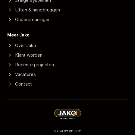
Steigersystemen
Liften & hangbruggen
Ondersteuningen
Meer Jako
Over Jako
Klant worden
Recente projecten
Vacatures
Contact
PRIVACY POLICY